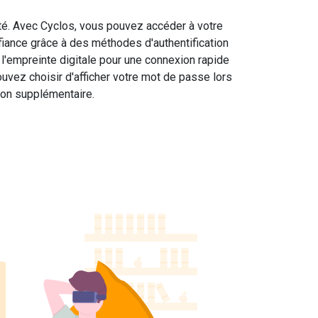
rité. Avec Cyclos, vous pouvez accéder à votre
iance grâce à des méthodes d'authentification
 l'empreinte digitale pour une connexion rapide
uvez choisir d'afficher votre mot de passe lors
tion supplémentaire.