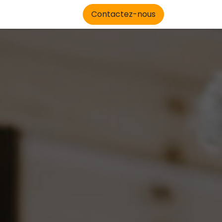
Contactez-nous