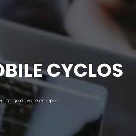
BILE CYCLOS
 l'image de votre entreprise.