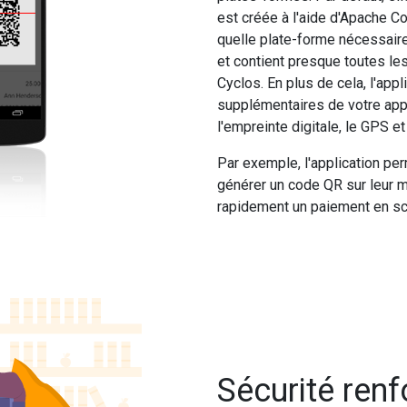
est créée à l'aide d'Apache Co
quelle plate-forme nécessaire
et contient presque toutes les
Cyclos. En plus de cela, l'appl
supplémentaires de votre appar
l'empreinte digitale, le GPS e
Par exemple, l'application per
générer un code QR sur leur mo
rapidement un paiement en s
​Sécurité ren