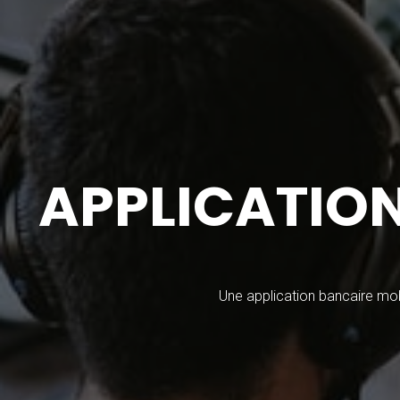
APPLICATIO
Une application bancaire mobi