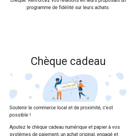
chèque. Renforcez vos relations en leurs proposant un
programme de fidélité sur leurs achats.
Chèque cadeau
Soutenir le commerce local et de proximité, c’est
possible !
Ajoutez le chèque cadeau numérique et papier à vos
systèmes de paiement, un achat original, engagé et