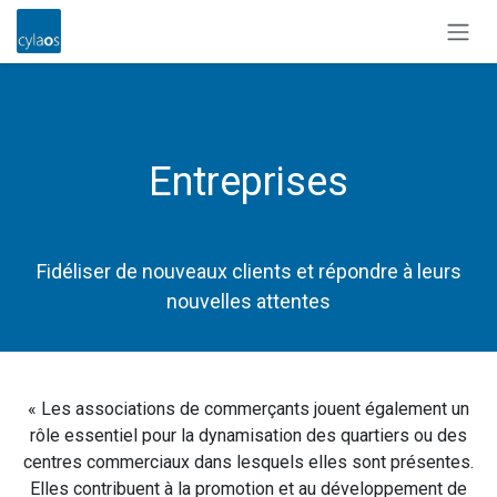
Se rendre au contenu
Entreprises
Fidéliser de nouveaux clients et répondre à leurs
nouvelles attentes
« Les associations de commerçants jouent également un
rôle essentiel pour la dynamisation des quartiers ou des
centres commerciaux dans lesquels elles sont présentes.
Elles contribuent à la promotion et au développement de