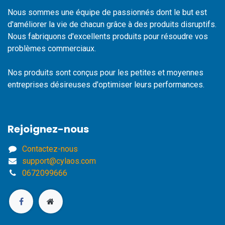
Nous sommes une équipe de passionnés dont le but est
d'améliorer la vie de chacun grâce à des produits disruptifs.
Nous fabriquons d'excellents produits pour résoudre vos
problèmes commerciaux.
Nos produits sont conçus pour les petites et moyennes
entreprises désireuses d'optimiser leurs performances.
Rejoignez-nous
Contactez-nous
support@cylaos.com
0672099666