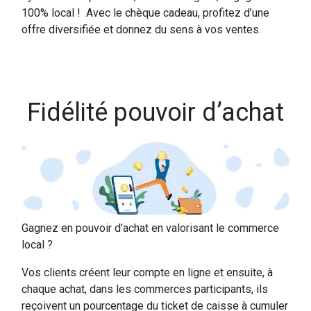
100% local ! Avec le chèque cadeau, profitez d’une
offre diversifiée et donnez du sens à vos ventes.
Fidélité pouvoir d’achat
Gagnez en pouvoir d’achat en valorisant le commerce
local ?
Vos clients créent leur compte en ligne et ensuite, à
chaque achat, dans les commerces participants, ils
reçoivent un pourcentage du ticket de caisse à cumuler